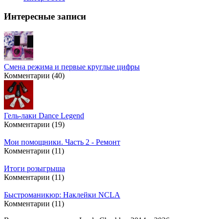
Интересные записи
Смена режима и первые круглые цифры
Комментарии (40)
Гель-лаки Dance Legend
Комментарии (19)
Мои помощники. Часть 2 - Ремонт
Комментарии (11)
Итоги розыгрыша
Комментарии (11)
Быстроманикюр: Наклейки NCLA
Комментарии (11)