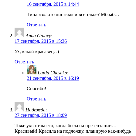
16 сентября, 2015 в 14:44
Типа «золото листвы» и все такое? Мб-мб…
Ответить
Anna Galaxy
:
17 сентября, 2015 в 15:36
Ух, какой красавец. :)
Ответить
Larda Cheshko
:
21 сентября, 2015 в 16:19
Спасибо!
Ответить
Надежда
:
27 сентября, 2015 в 18:09
Тоже ухватила его, когда была на презентации…
Красивый! Красила на подложку, планирую как-нибудь