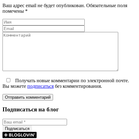
Ваш адрес email не будет опубликован.
Обязательные поля
помечены
*
Получать новые комментарии по электронной почте.
Вы можете
подписаться
без комментирования.
Подписаться на блог