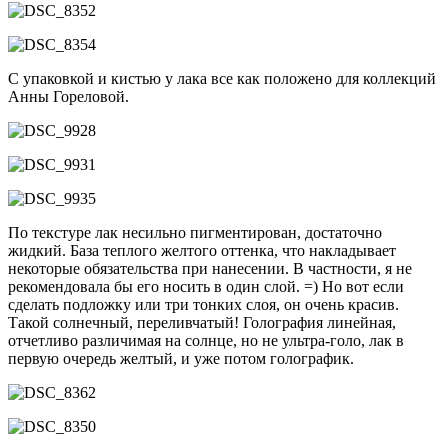
С упаковкой и кистью у лака все как положено для коллекций
Анны Гореловой.
По текстуре лак несильно пигментирован, достаточно
жидкий. База теплого желтого оттенка, что накладывает
некоторые обязательства при нанесении. В частности, я не
рекомендовала бы его носить в один слой. =) Но вот если
сделать подложку или три тонких слоя, он очень красив.
Такой солнечный, переливчатый! Голография линейная,
отчетливо различимая на солнце, но не ультра-голо, лак в
первую очередь желтый, и уже потом голографик.