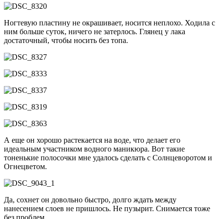
Ногтевую пластину не окрашивает, носится неплохо. Ходила с
ним больше суток, ничего не затерлось. Глянец у лака
достаточный, чтобы носить без топа.
А еще он хорошо растекается на воде, что делает его
идеальным участником водного маникюра. Вот такие
тоненькие полосочки мне удалось сделать с Солнцеворотом и
Огнецветом.
Да, сохнет он довольно быстро, долго ждать между
нанесением слоев не пришлось. Не пузырит. Снимается тоже
без проблем.