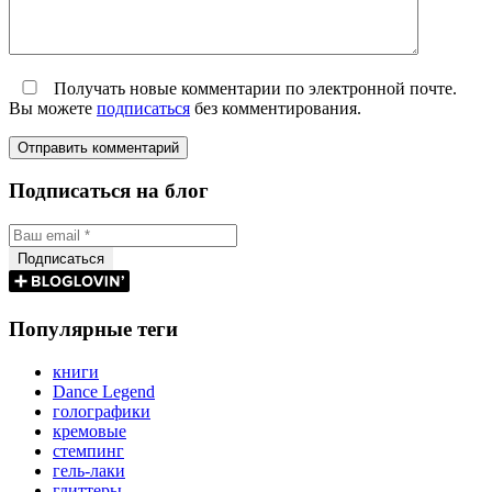
Получать новые комментарии по электронной почте.
Вы можете
подписаться
без комментирования.
Подписаться на блог
Популярные теги
книги
Dance Legend
голографики
кремовые
стемпинг
гель-лаки
глиттеры