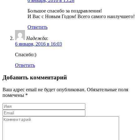
6 января, 2016 в 15:28
Большое спасибо за поздравления!
И Вас с Новым Годом! Всего самого наилучшего!
Ответить
Надежда
:
6 января, 2016 в 16:03
Спасибо:)
Ответить
Добавить комментарий
Ваш адрес email не будет опубликован.
Обязательные поля
помечены
*