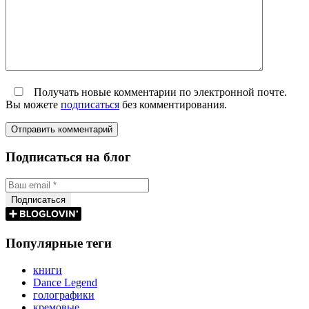
Получать новые комментарии по электронной почте.
Вы можете
подписаться
без комментирования.
Подписаться на блог
Популярные теги
книги
Dance Legend
голографики
кремовые