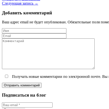
Следующая запись →
Добавить комментарий
Ваш адрес email не будет опубликован.
Обязательные поля пом
Получать новые комментарии по электронной почте. Вы
Подписаться на блог