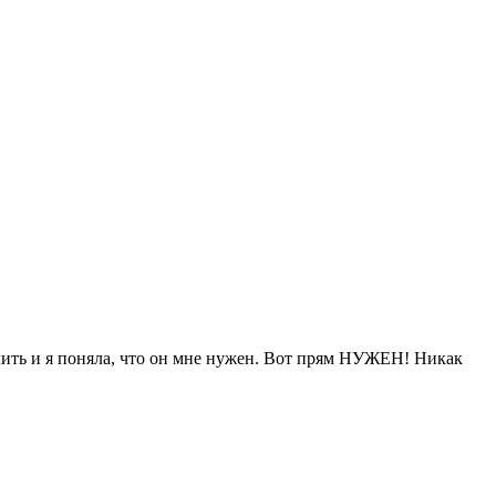
слить и я поняла, что он мне нужен. Вот прям НУЖЕН! Никак