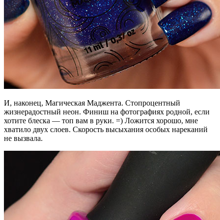
И, наконец, Магическая Маджента. Стопроцентный
жизнерадостный неон. Финиш на фотографиях родной, если
хотите блеска — топ вам в руки. =) Ложится хорошо, мне
хватило двух слоев. Скорость высыхания особых нареканий
не вызвала.