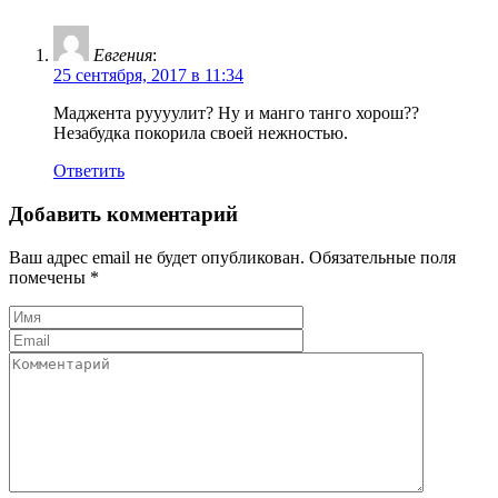
Евгения
:
25 сентября, 2017 в 11:34
Маджента руууулит? Ну и манго танго хорош??
Незабудка покорила своей нежностью.
Ответить
Добавить комментарий
Ваш адрес email не будет опубликован.
Обязательные поля
помечены
*