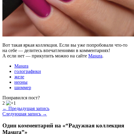
Вот такая яркая коллекция. Если вы уже попробовали что-то
на себе — делитесь впечатлениями в комментариях!
А если нет — прикупить можно на сайте
Masura
.
Masura
голографики
желе
неоны
шиммер
Понравился пост?
2
← Предыдущая запись
Следующая запись →
Один комментарий на «“Радужная коллекция
Masura”»