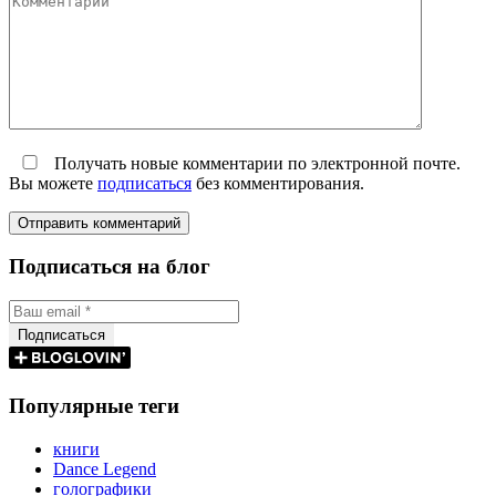
Получать новые комментарии по электронной почте.
Вы можете
подписаться
без комментирования.
Подписаться на блог
Популярные теги
книги
Dance Legend
голографики