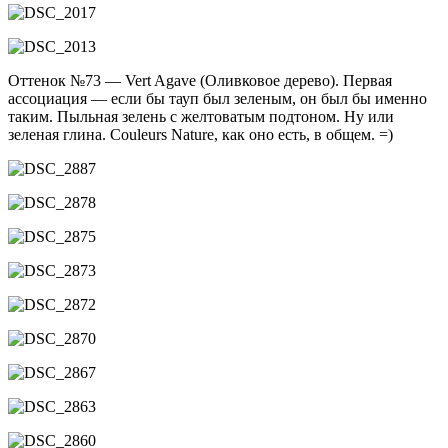
Оттенок №73 — Vert Agave (Оливковое дерево). Первая
ассоциация — если бы тауп был зеленым, он был бы именно
таким. Пыльная зелень с желтоватым подтоном. Ну или
зеленая глина. Couleurs Nature, как оно есть, в общем. =)