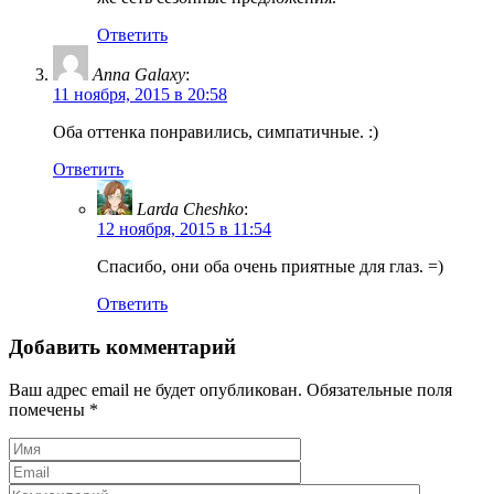
Ответить
Anna Galaxy
:
11 ноября, 2015 в 20:58
Оба оттенка понравились, симпатичные. :)
Ответить
Larda Cheshko
:
12 ноября, 2015 в 11:54
Спасибо, они оба очень приятные для глаз. =)
Ответить
Добавить комментарий
Ваш адрес email не будет опубликован.
Обязательные поля
помечены
*