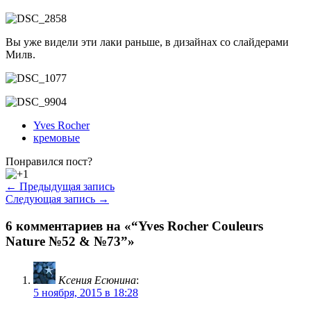
Вы уже видели эти лаки раньше, в дизайнах со слайдерами
Милв.
Yves Rocher
кремовые
Понравился пост?
← Предыдущая запись
Следующая запись →
6 комментариев на «“Yves Rocher Couleurs
Nature №52 & №73”»
Ксения Есюнина
:
5 ноября, 2015 в 18:28