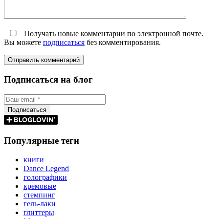
Получать новые комментарии по электронной почте.
Вы можете
подписаться
без комментирования.
Подписаться на блог
Популярные теги
книги
Dance Legend
голографики
кремовые
стемпинг
гель-лаки
глиттеры