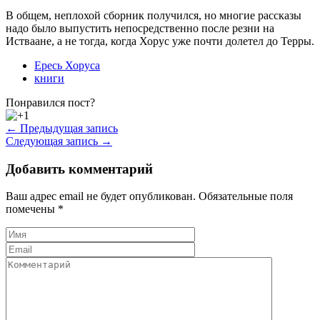
В общем, неплохой сборник получился, но многие рассказы
надо было выпустить непосредственно после резни на
Истваане, а не тогда, когда Хорус уже почти долетел до Терры.
Ересь Хоруса
книги
Понравился пост?
← Предыдущая запись
Следующая запись →
Добавить комментарий
Ваш адрес email не будет опубликован.
Обязательные поля
помечены
*